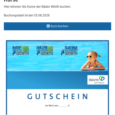
Hier können Sie Kurse der Bäder Wörth buchen.
Buchungsstart ist der 03.08.2026
Kurs buchen