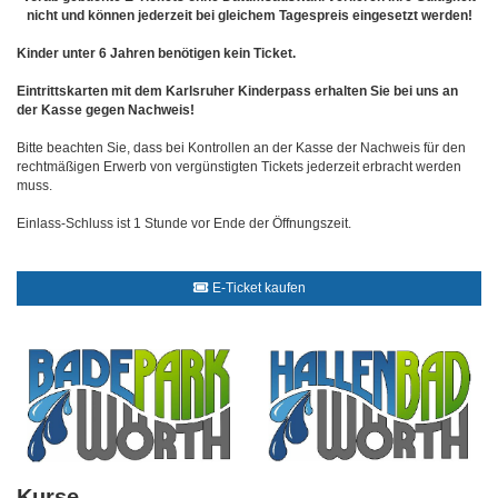
nicht und können jederzeit bei gleichem Tagespreis eingesetzt werden!
Kinder unter 6 Jahren benötigen kein Ticket.
Eintrittskarten mit dem Karlsruher Kinderpass erhalten Sie bei uns an
der Kasse gegen Nachweis!
Bitte beachten Sie, dass bei Kontrollen an der Kasse der Nachweis für den
rechtmäßigen Erwerb von vergünstigten Tickets jederzeit erbracht werden
muss.
Einlass-Schluss ist 1 Stunde vor Ende der Öffnungszeit.
E-Ticket kaufen
Kurse