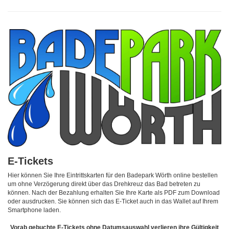
E-Tickets
Hier können Sie Ihre Eintrittskarten für den Badepark Wörth online bestellen
um ohne Verzögerung direkt über das Drehkreuz das Bad betreten zu
können. Nach der Bezahlung erhalten Sie Ihre Karte als PDF zum Download
oder ausdrucken. Sie können sich das E-Ticket auch in das Wallet auf Ihrem
Smartphone laden.
Vorab gebuchte E-Tickets ohne Datumsauswahl verlieren ihre Gültigkeit